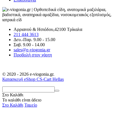
Αρριανού & Ησιόδου,42100 Τρίκαλα
211 444 3613
Δευ.-Παρ. 9.00 - 15.00
Σαβ. 9.00 - 14.00
sales@e-viogonia.gr
Προβολή στον χάρτη
© 2020 - 2026 e-viogonia.gr.
Κατασκευή eShop CS-Cart Hellas
Στο Καλάθι
Το καλάθι είναι άδειο
Στο Καλάθι
Ταμείο